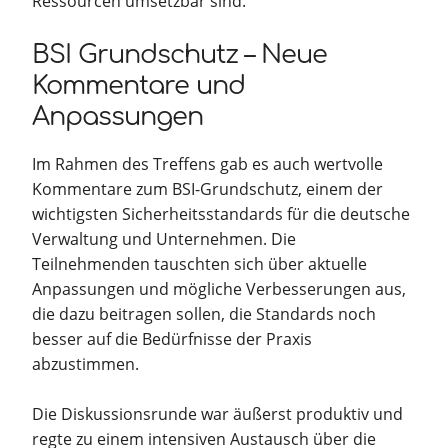
Ressourcen umsetzbar sind.
BSI Grundschutz – Neue
Kommentare und
Anpassungen
Im Rahmen des Treffens gab es auch wertvolle
Kommentare zum BSI-Grundschutz, einem der
wichtigsten Sicherheitsstandards für die deutsche
Verwaltung und Unternehmen. Die
Teilnehmenden tauschten sich über aktuelle
Anpassungen und mögliche Verbesserungen aus,
die dazu beitragen sollen, die Standards noch
besser auf die Bedürfnisse der Praxis
abzustimmen.
Die Diskussionsrunde war äußerst produktiv und
regte zu einem intensiven Austausch über die