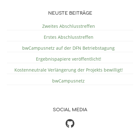
NEUSTE BEITRÄGE
Zweites Abschlusstreffen
Erstes Abschlusstreffen
bwCampusnetz auf der DFN Betriebstagung
Ergebnispapiere veröffentlicht!
Kostenneutrale Verlängerung der Projekts bewilligt!
bwCampusnetz
SOCIAL MEDIA