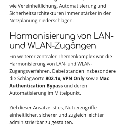
wie Vereinheitlichung, Automatisierung und
Sicherheitsarchitekturen immer stärker in der
Netzplanung niederschlagen.
Harmonisierung von LAN-
und WLAN-Zugängen
Ein weiterer zentraler Themenkomplex war die
Harmonisierung von LAN- und WLAN-
Zugangsverfahren. Dabei standen insbesondere
die Schlagworte
802.1x
,
VPN Only
sowie
Mac
Authentication Bypass
und deren
Automatisierung im Mittelpunkt.
Ziel dieser Ansätze ist es, Nutzerzugriffe
einheitlicher, sicherer und zugleich leichter
administrierbar zu gestalten.