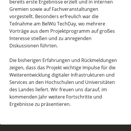
bereits erste Ergebnisse erzielt und in internen
Gremien sowie auf Fachveranstaltungen
vorgestellt. Besonders erfreulich war die
Teilnahme am BelWü TechDay, wo mehrere
Vorträge aus dem Projektprogramm auf großes
Interesse stießen und zu anregenden
Diskussionen führten.
Die bisherigen Erfahrungen und Rückmeldungen
zeigen, dass das Projekt wichtige Impulse für die
Weiterentwicklung digitaler Infrastrukturen und
Services an den Hochschulen und Universitäten
des Landes liefert. Wir freuen uns darauf, im
kommenden Jahr weitere Fortschritte und
Ergebnisse zu präsentieren.