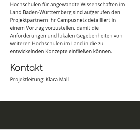
Hochschulen für angewandte Wissenschaften im
Land Baden-Württemberg sind aufgerufen den
Projektpartnern ihr Campusnetz detailliert in
einem Vortrag vorzustellen, damit die
Anforderungen und lokalen Gegebenheiten von
weiteren Hochschulen im Land in die zu
entwickelnden Konzepte einfließen können.
Kontakt
Projektleitung: Klara Mall