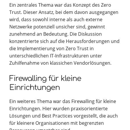
Ein zentrales Thema war das Konzept des Zero
Trust. Dieser Ansatz, bei dem davon ausgegangen
wird, dass sowohl interne als auch externe
Netzwerke potenziell unsicher sind, gewinnt
zunehmend an Bedeutung. Die Diskussion
konzentrierte sich auf die Herausforderungen und
die Implementierung von Zero Trust in
unterschiedlichen IT-Infrastrukturen unter
Zuhilfenahme von klassichen Vendorlösungen.
Firewalling für kleine
Einrichtungen
Ein weiteres Thema war das Firewalling für kleine
Einrichtungen. Hier wurden praxisorientierte
Lösungen und Best Practices vorgestellt, die auch
für kleinere Organisationen mit begrenzten