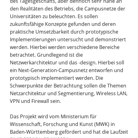
des Tagesgeschäfts, aber dennoch sehr nahe an
den Realitäten des Betriebs, die Campusnetze der
Universitäten zu beleuchten. Es sollen
zukunftsfähige Konzepte gefunden und deren
praktische Umsetzbarkeit durch prototypische
Implementierungen untersucht und demonstriert
werden. Hierbei werden verschiedene Bereiche
betrachtet. Grundlegend ist die
Netzwerkarchitektur und das -design. Hierbei soll
ein Next-Generation-Campusnetz entworfen und
prototypisch implementiert werden. Die
Schwerpunkte der Betrachtung sollen die Themen
Netzarchitektur und Segmentierung, Wireless LAN,
VPN und Firewall sein.
Das Projekt wird vom Ministerium für
Wissenschaft, Forschung und Kunst (MWK) in
Baden-Württemberg gefördert und hat die Laufzeit