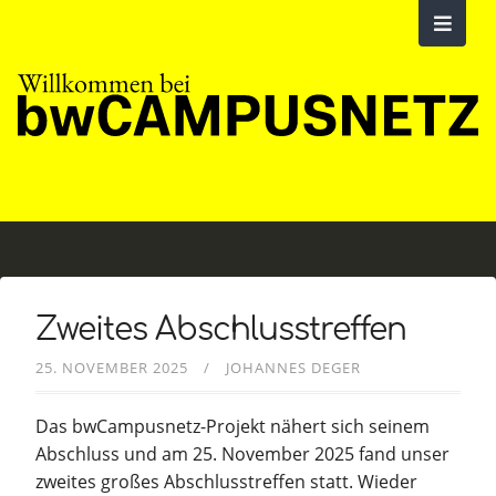
Zweites Abschlusstreffen
25. NOVEMBER 2025
JOHANNES DEGER
Das bwCampusnetz-Projekt nähert sich seinem
Abschluss und am 25. November 2025 fand unser
zweites großes Abschlusstreffen statt. Wieder