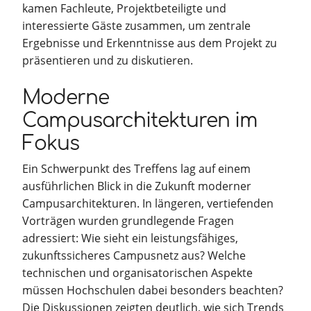
kamen Fachleute, Projektbeteiligte und
interessierte Gäste zusammen, um zentrale
Ergebnisse und Erkenntnisse aus dem Projekt zu
präsentieren und zu diskutieren.
Moderne
Campusarchitekturen im
Fokus
Ein Schwerpunkt des Treffens lag auf einem
ausführlichen Blick in die Zukunft moderner
Campusarchitekturen. In längeren, vertiefenden
Vorträgen wurden grundlegende Fragen
adressiert: Wie sieht ein leistungsfähiges,
zukunftssicheres Campusnetz aus? Welche
technischen und organisatorischen Aspekte
müssen Hochschulen dabei besonders beachten?
Die Diskussionen zeigten deutlich, wie sich Trends