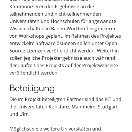
Kommunizieren der Ergebnisse an die
teilnehmenden und nicht-teilnehmenden
Universitäten und Hochschulen für angewandte
Wissenschaften in Baden-Württemberg in Form
von Workshops geplant. Im Rahmen des Projektes
entwickelte Softwarelösungen sollen unter Open-
Source-Lizenzen veröffentlicht werden. Weiterhin
sollen jegliche Projektergebnisse auch während
der Laufzeit des Projekts auf der Projektwebseite
veröffentlicht werden.
Beteiligung
Die im Projekt beteiligten Partner sind das KIT und
die Universitäten Konstanz, Mannheim, Stuttgart
und Ulm.
Möglichst viele weitere Universitäten und