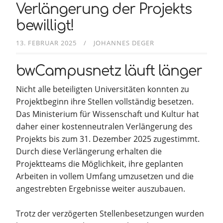
Verlängerung der Projekts
bewilligt!
13. FEBRUAR 2025
JOHANNES DEGER
bwCampusnetz läuft länger
Nicht alle beteiligten Universitäten konnten zu
Projektbeginn ihre Stellen vollständig besetzen.
Das Ministerium für Wissenschaft und Kultur hat
daher einer kostenneutralen Verlängerung des
Projekts bis zum 31. Dezember 2025 zugestimmt.
Durch diese Verlängerung erhalten die
Projektteams die Möglichkeit, ihre geplanten
Arbeiten in vollem Umfang umzusetzen und die
angestrebten Ergebnisse weiter auszubauen.
Trotz der verzögerten Stellenbesetzungen wurden