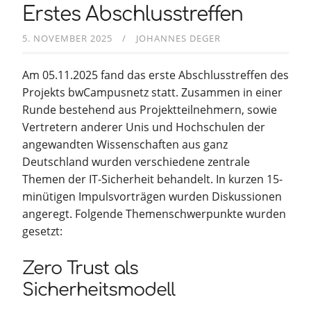
Erstes Abschlusstreffen
5. NOVEMBER 2025
JOHANNES DEGER
Am 05.11.2025 fand das erste Abschlusstreffen des
Projekts bwCampusnetz statt. Zusammen in einer
Runde bestehend aus Projektteilnehmern, sowie
Vertretern anderer Unis und Hochschulen der
angewandten Wissenschaften aus ganz
Deutschland wurden verschiedene zentrale
Themen der IT-Sicherheit behandelt. In kurzen 15-
minütigen Impulsvorträgen wurden Diskussionen
angeregt. Folgende Themenschwerpunkte wurden
gesetzt:
Zero Trust als
Sicherheitsmodell