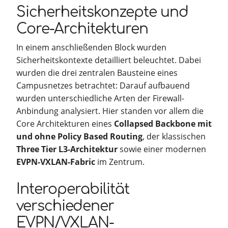
Sicherheitskonzepte und
Core-Architekturen
In einem anschließenden Block wurden
Sicherheitskontexte detailliert beleuchtet. Dabei
wurden die drei zentralen Bausteine eines
Campusnetzes betrachtet: Darauf aufbauend
wurden unterschiedliche Arten der Firewall-
Anbindung analysiert. Hier standen vor allem die
Core Architekturen eines
Collapsed Backbone mit
und ohne Policy Based Routing
, der klassischen
Three Tier L3-Architektur
sowie einer modernen
EVPN-VXLAN-Fabric
im Zentrum.
Interoperabilität
verschiedener
EVPN/VXLAN-