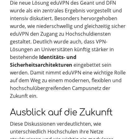
Die neue Lösung eduVPN des Geant und DFN
wurde als ein zentrales Ergebnis vorgestellt und
intensiv diskutiert. Besonders hervorgehoben
wurde, wie niederschwellig und gleichzeitig sicher
eduVPN den Zugang zu Hochschuldiensten
gestaltet. Deutlich wurde auch, dass VPN-
Lösungen an Universitäten künftig stärker in
bestehende
Identitäts- und
Sicherheitsarchitekturen
eingebettet sein
werden. Damit nimmt eduVPN eine wichtige Rolle
auf dem Weg zu einem modernen, flexiblen und
hochschulübergreifenden Campusnetz der
Zukunft ein.
Ausblick auf die Zukunft
Diese Diskussionen verdeutlichten, wie
unterschiedlich Hochschulen ihre Netze