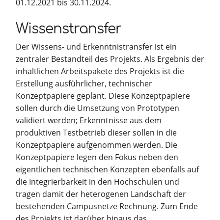
01.12.2021 bis 30.11.2024.
Wissenstransfer
Der Wissens- und Erkenntnistransfer ist ein
zentraler Bestandteil des Projekts. Als Ergebnis der
inhaltlichen Arbeitspakete des Projekts ist die
Erstellung ausführlicher, technischer
Konzeptpapiere geplant. Diese Konzeptpapiere
sollen durch die Umsetzung von Prototypen
validiert werden; Erkenntnisse aus dem
produktiven Testbetrieb dieser sollen in die
Konzeptpapiere aufgenommen werden. Die
Konzeptpapiere legen den Fokus neben den
eigentlichen technischen Konzepten ebenfalls auf
die Integrierbarkeit in den Hochschulen und
tragen damit der heterogenen Landschaft der
bestehenden Campusnetze Rechnung. Zum Ende
des Projekts ist darüber hinaus das