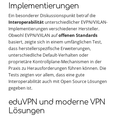
Implementierungen
Ein besonderer Diskussionspunkt betraf die
Interoperabilität
unterschiedlicher EVPN/VXLAN-
Implementierungen verschiedener Hersteller.
Obwohl EVPN/VXLAN auf
offenen Standards
basiert, zeigte sich in einem umfänglichen Test,
dass herstellerspezifische Erweiterungen,
unterschiedliche Default-Verhalten oder
proprietäre Kontrollplane-Mechanismen in der
Praxis zu Herausforderungen führen können. Die
Tests zeigten vor allem, dass eine gute
Interoperabilität auch mit Open Source Lösungen
gegeben ist.
eduVPN und moderne VPN
Lösungen