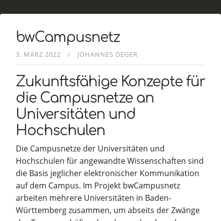
bwCampusnetz
3. MÄRZ 2022
JOHANNES DEGER
Zukunftsfähige Konzepte für
die Campusnetze an
Universitäten und
Hochschulen
Die Campusnetze der Universitäten und
Hochschulen für angewandte Wissenschaften sind
die Basis jeglicher elektronischer Kommunikation
auf dem Campus. Im Projekt bwCampusnetz
arbeiten mehrere Universitäten in Baden-
Württemberg zusammen, um abseits der Zwänge