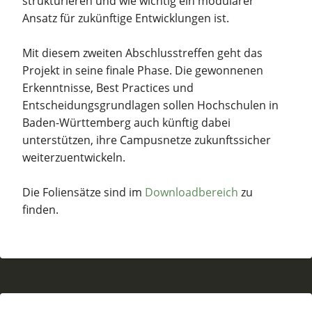
strukturieren und wie wichtig ein modularer
Ansatz für zukünftige Entwicklungen ist.
Mit diesem zweiten Abschlusstreffen geht das
Projekt in seine finale Phase. Die gewonnenen
Erkenntnisse, Best Practices und
Entscheidungsgrundlagen sollen Hochschulen in
Baden-Württemberg auch künftig dabei
unterstützen, ihre Campusnetze zukunftssicher
weiterzuentwickeln.
Die Foliensätze sind im
Downloadbereich
zu
finden.