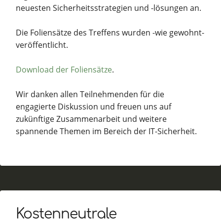
neuesten Sicherheitsstrategien und -lösungen an.
Die Foliensätze des Treffens wurden -wie gewohnt-
veröffentlicht.
Download der Foliensätze
.
Wir danken allen Teilnehmenden für die
engagierte Diskussion und freuen uns auf
zukünftige Zusammenarbeit und weitere
spannende Themen im Bereich der IT-Sicherheit.
Kostenneutrale